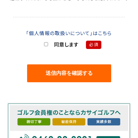
「個人情報の取扱いについて」はこちら
同意します
必須