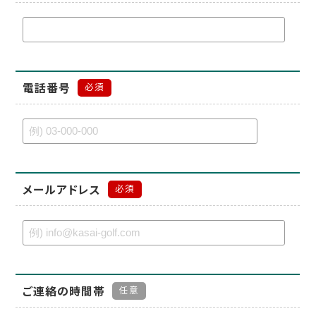
電話番号
必須
メールアドレス
必須
ご連絡の時間帯
任意