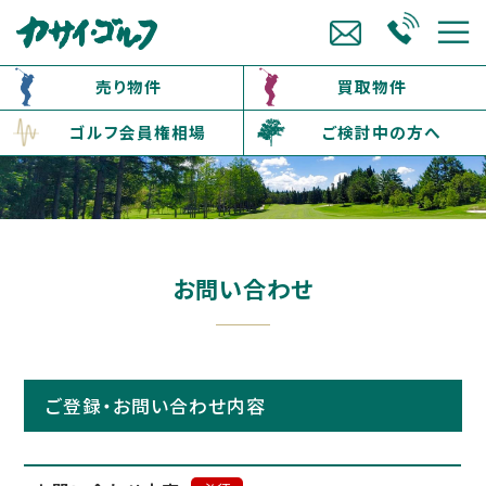
売り物件
買取物件
ゴルフ会員権相場
ご検討中の方へ
お問い合わせ
ご登録・お問い合わせ内容