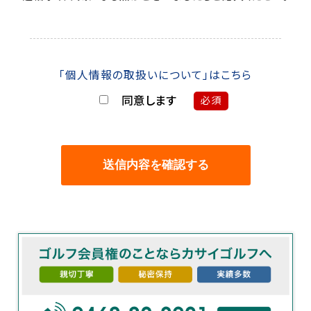
「個人情報の取扱いについて」はこちら
同意します
必須