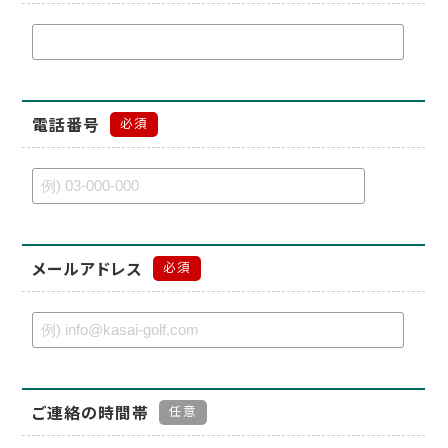
電話番号
必須
メールアドレス
必須
ご連絡の時間帯
任意