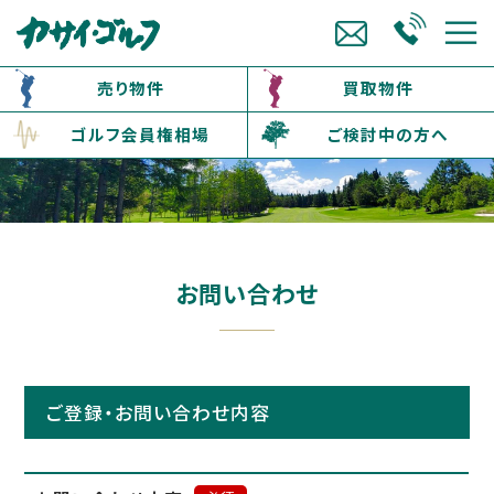
売り物件
買取物件
ゴルフ会員権相場
ご検討中の方へ
お問い合わせ
ご登録・お問い合わせ内容