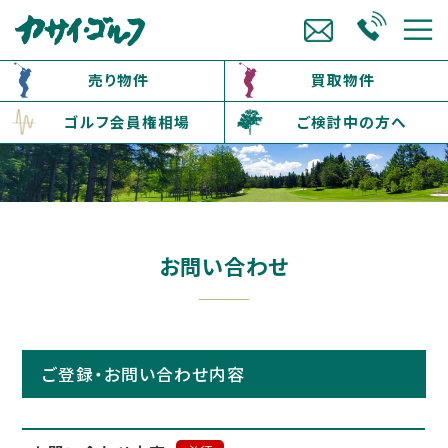
売り物件
買取物件
ゴルフ会員権相場
ご検討中の方へ
お問い合わせ
ご登録・お問い合わせ内容