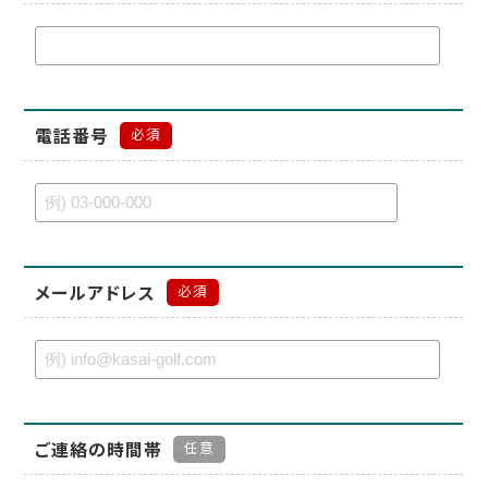
電話番号
必須
メールアドレス
必須
ご連絡の時間帯
任意