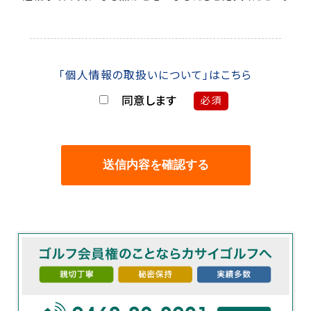
「個人情報の取扱いについて」はこちら
同意します
必須