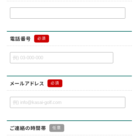
電話番号
必須
メールアドレス
必須
ご連絡の時間帯
任意