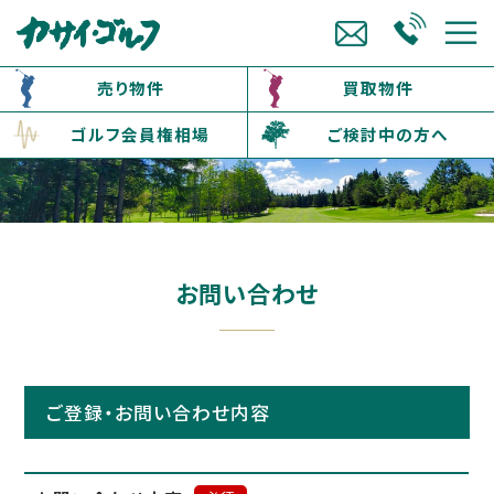
売り物件
買取物件
ゴルフ会員権相場
ご検討中の方へ
お問い合わせ
ご登録・お問い合わせ内容