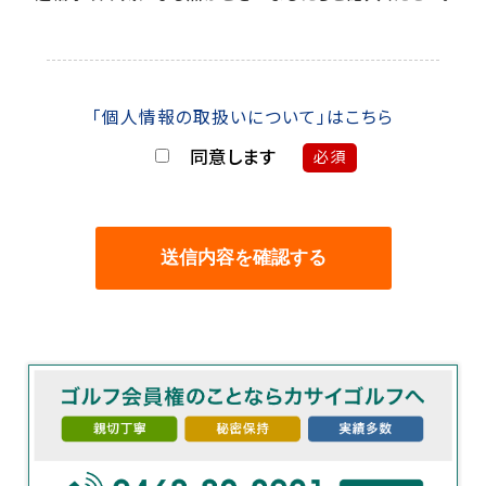
「個人情報の取扱いについて」はこちら
同意します
必須