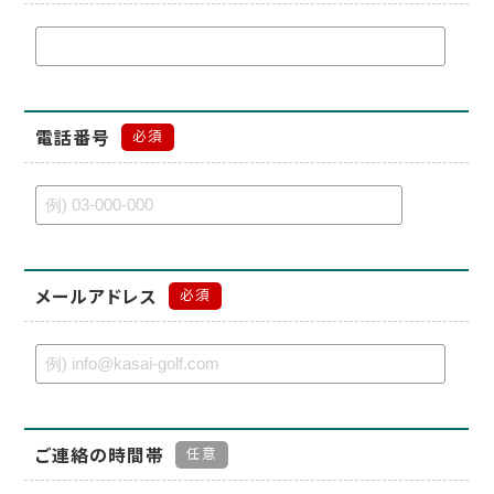
電話番号
必須
メールアドレス
必須
ご連絡の時間帯
任意