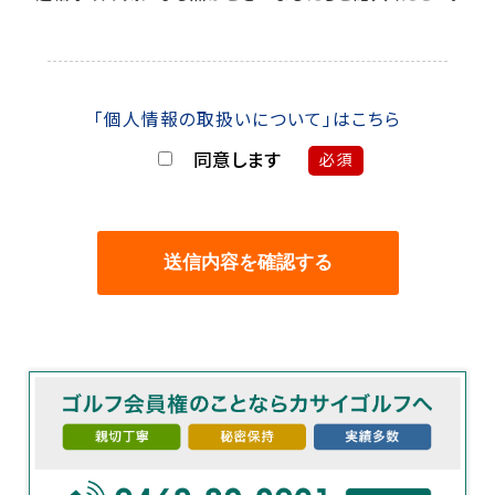
「個人情報の取扱いについて」はこちら
同意します
必須