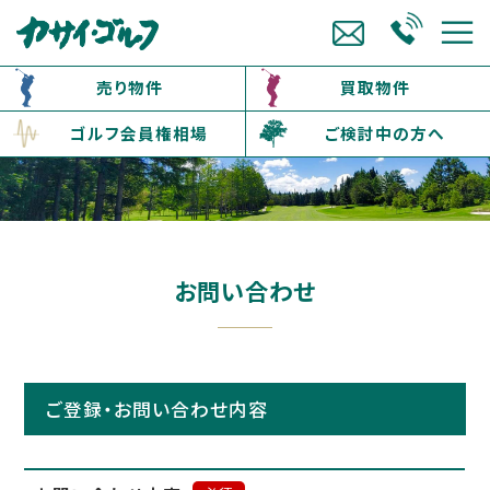
売り物件
買取物件
ゴルフ会員権相場
ご検討中の方へ
お問い合わせ
ご登録・お問い合わせ内容