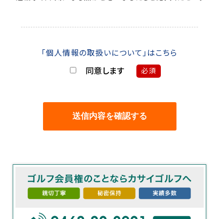
「個人情報の取扱いについて」はこちら
同意します
必須