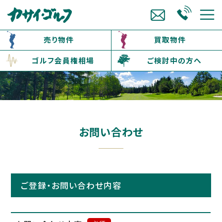
売り物件
買取物件
ゴルフ会員権相場
ご検討中の方へ
お問い合わせ
ご登録・お問い合わせ内容