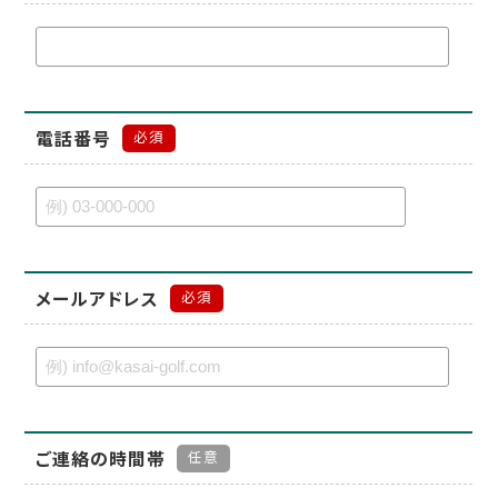
電話番号
必須
メールアドレス
必須
ご連絡の時間帯
任意