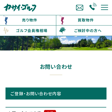
売り物件
買取物件
ゴルフ会員権相場
ご検討中の方へ
お問い合わせ
ご登録・お問い合わせ内容