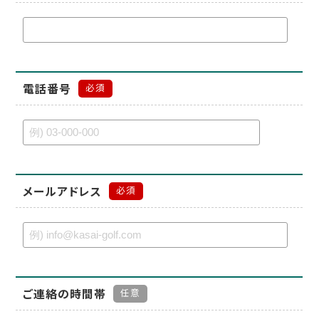
電話番号
必須
メールアドレス
必須
ご連絡の時間帯
任意