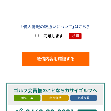
「個人情報の取扱いについて」はこちら
同意します
必須