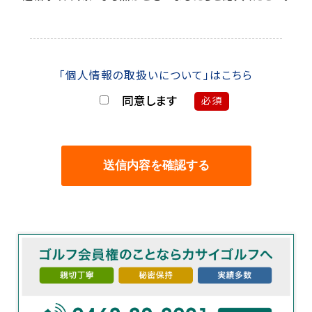
「個人情報の取扱いについて」はこちら
同意します
必須