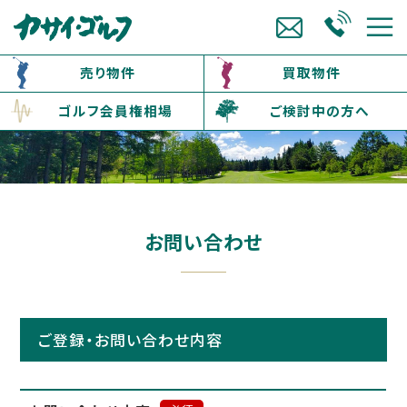
売り物件
買取物件
ゴルフ会員権相場
ご検討中の方へ
お問い合わせ
ご登録・お問い合わせ内容