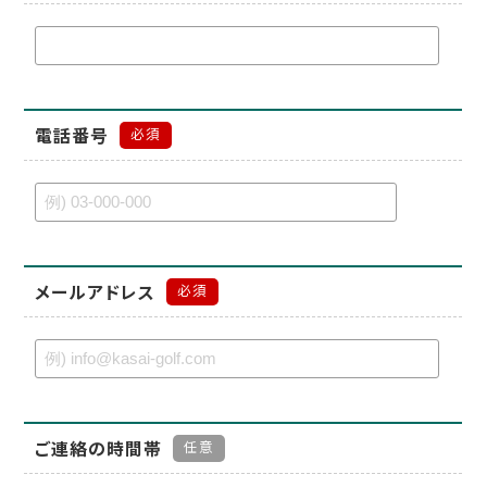
電話番号
必須
メールアドレス
必須
ご連絡の時間帯
任意