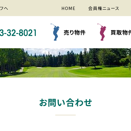
フへ
HOME
会員権ニュース
売り物件
買取物
お問い合わせ