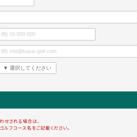
わせされる場合は、
ゴルフコース名をご記載ください。