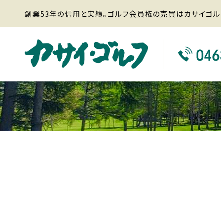
創業53年の信用と実績。ゴルフ会員権の売買はカサイゴル