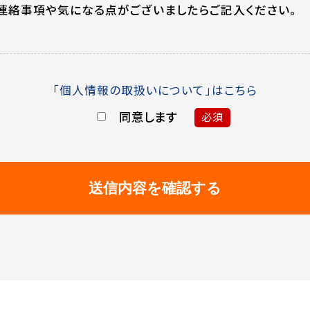
連絡事項や気になる点がございましたらご記入ください。
「個人情報の取扱いについて」はこちら
同意します
必須