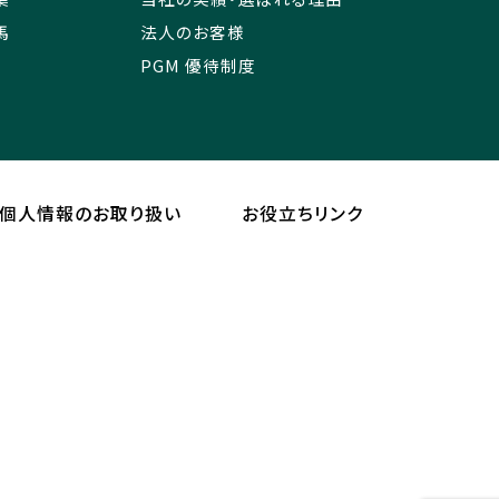
馬
法人のお客様
PGM 優待制度
個人情報のお取り扱い
お役立ちリンク