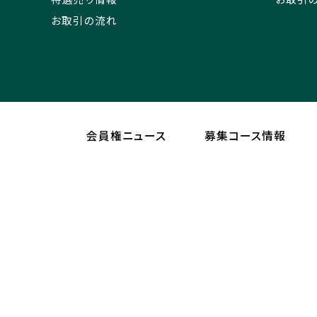
お取引の流れ
会員権ニュース
募集コース情報