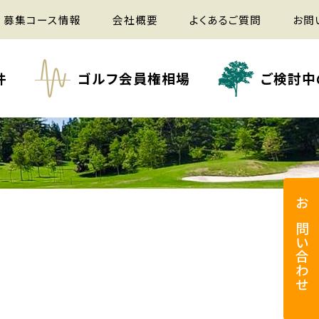
募集コース情報
会社概要
よくあるご質問
お問
件
ゴルフ会員権相場
ご検討中
お問い合わせ