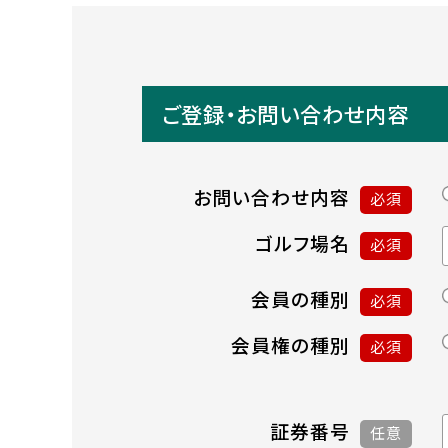
ご登録・お問い合わせ内容
お問い合わせ内容
必須
ゴルフ場名
必須
会員の種別
必須
会員権の種別
必須
証券番号
任意