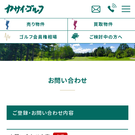
売り物件
買取物件
ゴルフ会員権相場
ご検討中の方へ
お問い合わせ
ご登録・お問い合わせ内容