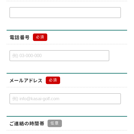
電話番号
必須
メールアドレス
必須
ご連絡の時間帯
任意