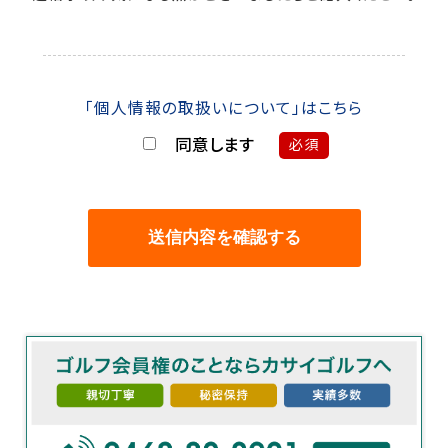
「個人情報の取扱いについて」はこちら
同意します
必須