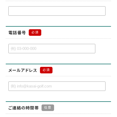
電話番号
必須
メールアドレス
必須
ご連絡の時間帯
任意