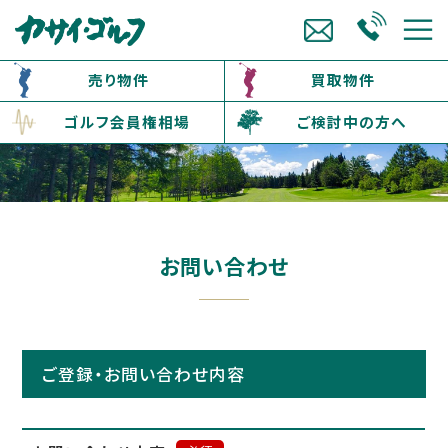
売り物件
買取物件
ゴルフ会員権相場
ご検討中の方へ
お問い合わせ
ご登録・お問い合わせ内容