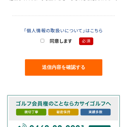
「個人情報の取扱いについて」はこちら
同意します
必須