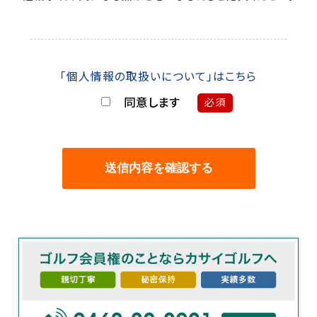
「個人情報の取扱いについて」はこちら
同意します
必須