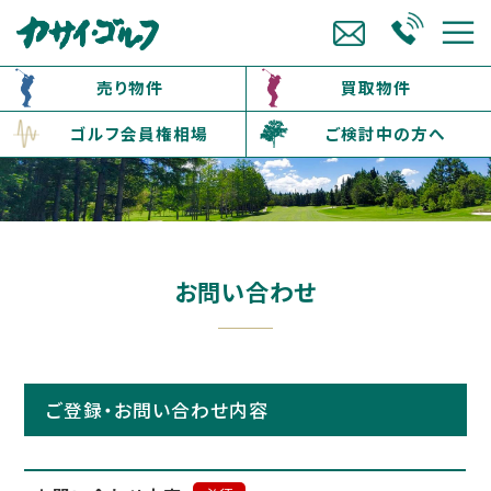
売り物件
買取物件
ゴルフ会員権相場
ご検討中の方へ
お問い合わせ
ご登録・お問い合わせ内容