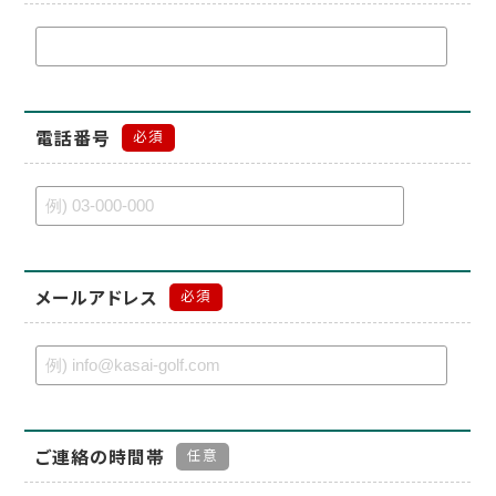
電話番号
必須
メールアドレス
必須
ご連絡の時間帯
任意