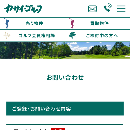
売り物件
買取物件
ゴルフ会員権相場
ご検討中の方へ
お問い合わせ
ご登録・お問い合わせ内容