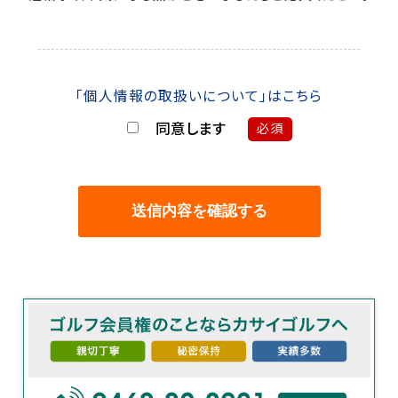
「個人情報の取扱いについて」はこちら
同意します
必須