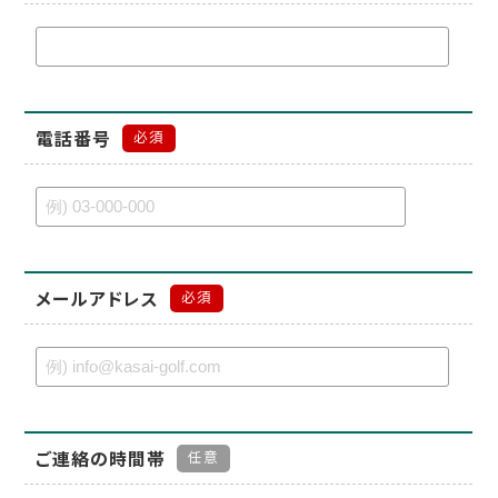
電話番号
必須
メールアドレス
必須
ご連絡の時間帯
任意