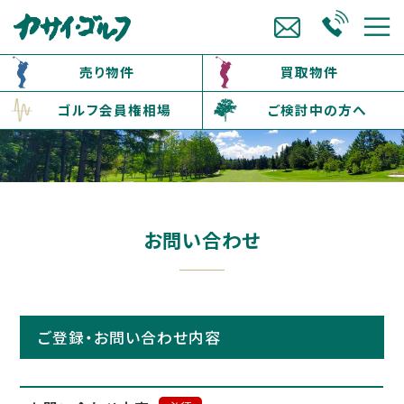
売り物件
買取物件
ゴルフ会員権相場
ご検討中の方へ
お問い合わせ
ご登録・お問い合わせ内容