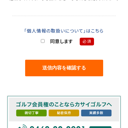
「個人情報の取扱いについて」はこちら
同意します
必須