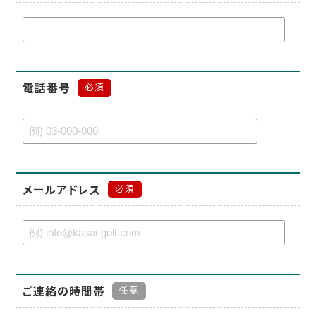
電話番号
必須
メールアドレス
必須
ご連絡の時間帯
任意