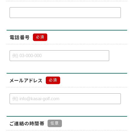
電話番号
必須
メールアドレス
必須
ご連絡の時間帯
任意