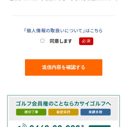
「個人情報の取扱いについて」はこちら
同意します
必須