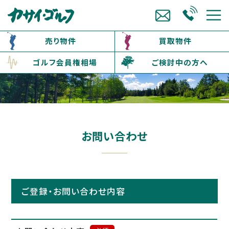
売り物件
買取物件
ゴルフ会員権相場
ご検討中の方へ
お問い合わせ
ご登録・お問い合わせ内容