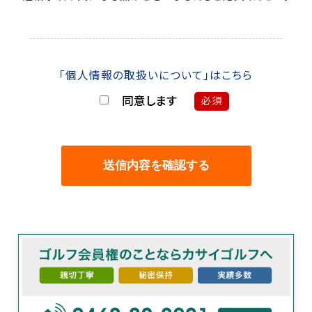
「個人情報の取扱いについて」はこちら
同意します
必須