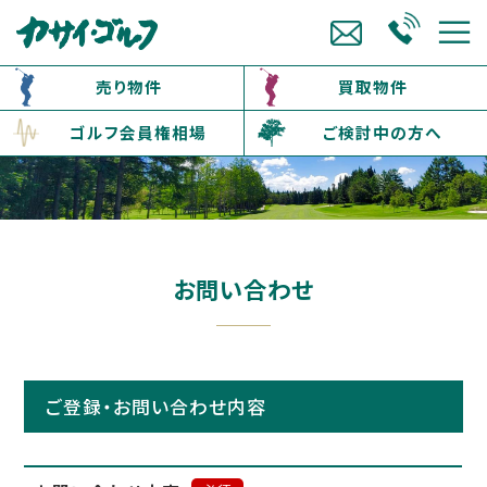
売り物件
買取物件
ゴルフ会員権相場
ご検討中の方へ
お問い合わせ
ご登録・お問い合わせ内容