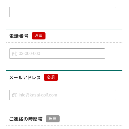
電話番号
必須
メールアドレス
必須
ご連絡の時間帯
任意