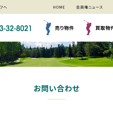
フへ
HOME
会員権ニュース
売り物件
買取物
お問い合わせ