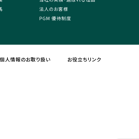
馬
法人のお客様
PGM 優待制度
個人情報のお取り扱い
お役立ちリンク