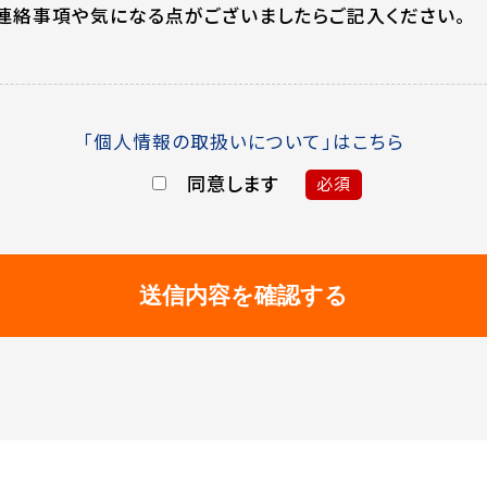
連絡事項や気になる点がございましたらご記入ください。
「個人情報の取扱いについて」はこちら
同意します
必須