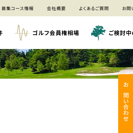
募集コース情報
会社概要
よくあるご質問
お問
件
ゴルフ会員権相場
ご検討中
お問い合わせ