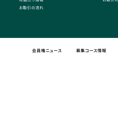
お取引の流れ
会員権ニュース
募集コース情報