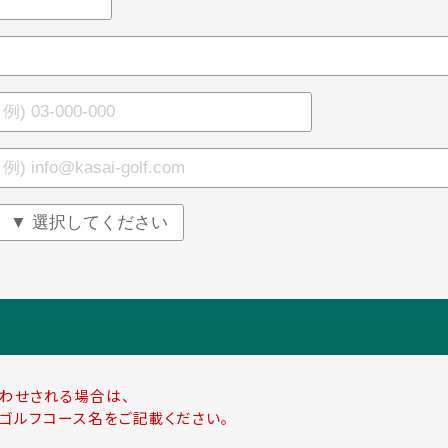
わせされる場合は、
ゴルフコース名をご記載ください。