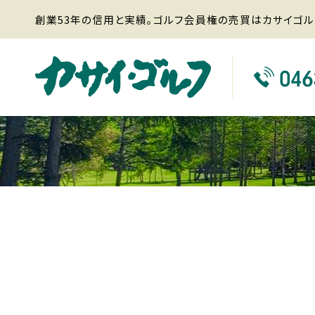
創業53年の信用と実績。ゴルフ会員権の売買はカサイゴル