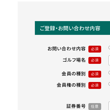
ご登録・お問い合わせ内容
お問い合わせ内容
必須
ゴルフ場名
必須
会員の種別
必須
会員権の種別
必須
証券番号
任意