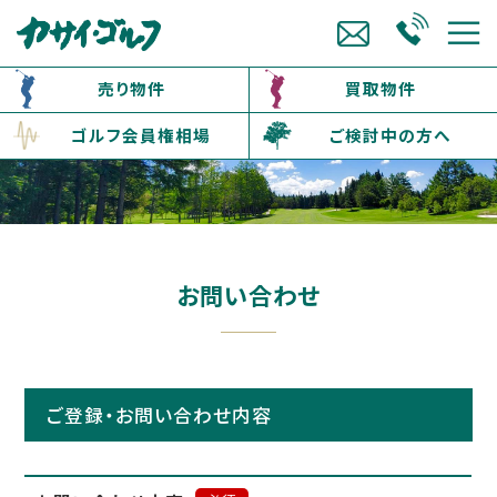
売り物件
買取物件
ゴルフ会員権相場
ご検討中の方へ
お問い合わせ
ご登録・お問い合わせ内容