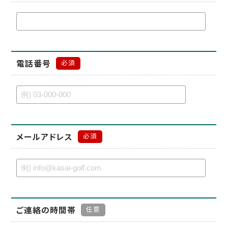
電話番号
必須
メールアドレス
必須
ご連絡の時間帯
任意