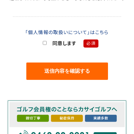
「個人情報の取扱いについて」はこちら
同意します
必須