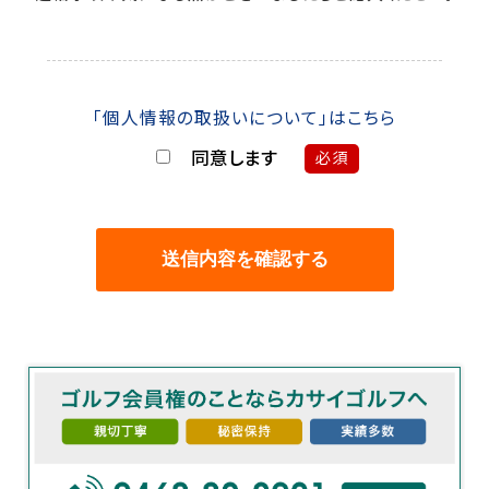
「個人情報の取扱いについて」はこちら
同意します
必須