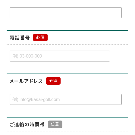
電話番号
必須
メールアドレス
必須
ご連絡の時間帯
任意