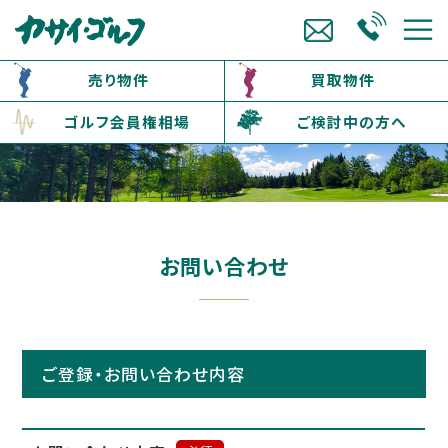
売り物件
買取物件
ゴルフ会員権相場
ご検討中の方へ
お問い合わせ
ご登録・お問い合わせ内容