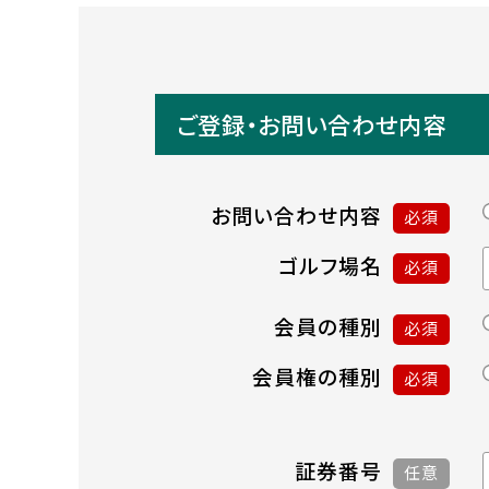
ご登録・お問い合わせ内容
お問い合わせ内容
必須
ゴルフ場名
必須
会員の種別
必須
会員権の種別
必須
証券番号
任意