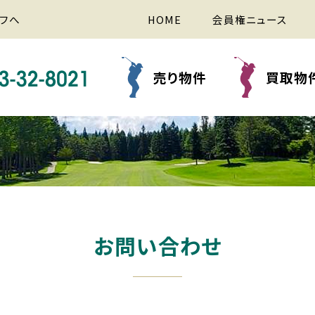
フへ
HOME
会員権ニュース
売り物件
買取物
お問い合わせ