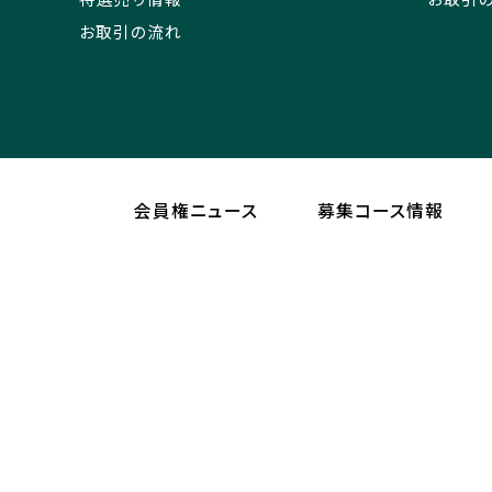
お取引の流れ
会員権ニュース
募集コース情報