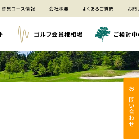
募集コース情報
会社概要
よくあるご質問
お問
件
ゴルフ会員権相場
ご検討中
お問い合わせ