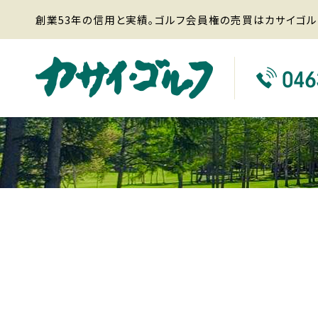
創業53年の信用と実績。ゴルフ会員権の売買はカサイゴル