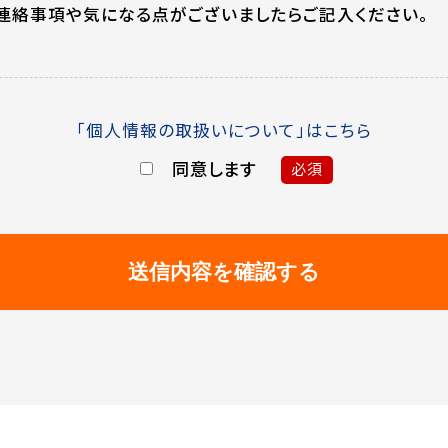
連絡事項や気になる点がございましたらご記入ください。
「個人情報の取扱いについて」はこちら
同意します
必須