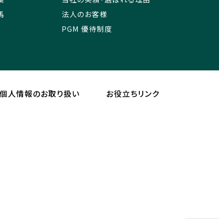
馬
法人のお客様
PGM 優待制度
個人情報のお取り扱い
お役立ちリンク