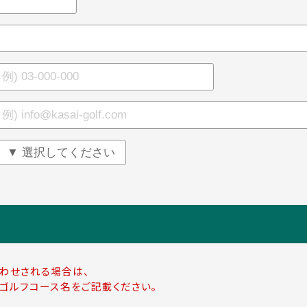
わせされる場合は、
ゴルフコース名をご記載ください。