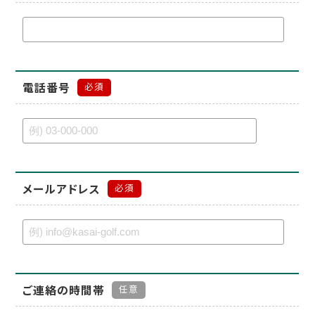
電話番号
必須
メールアドレス
必須
ご連絡の時間帯
任意