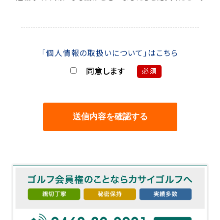
「個人情報の取扱いについて」はこちら
同意します
必須