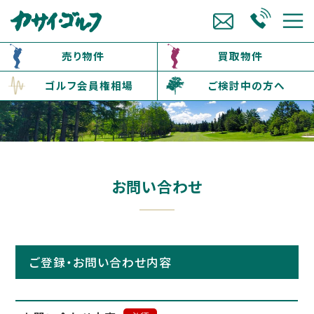
売り物件
買取物件
ゴルフ会員権相場
ご検討中の方へ
お問い合わせ
ご登録・お問い合わせ内容