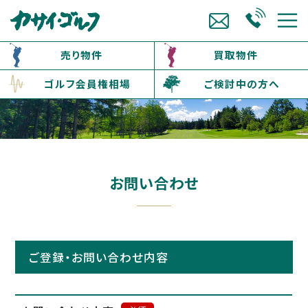
売り物件
買取物件
ゴルフ会員権相場
ご検討中の方へ
お問い合わせ
ご登録・お問い合わせ内容