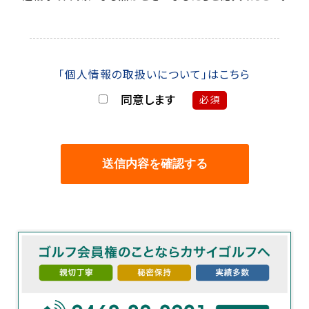
「個人情報の取扱いについて」はこちら
同意します
必須