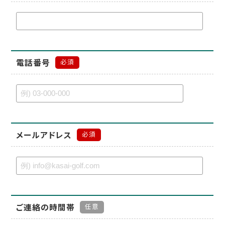
電話番号
必須
メールアドレス
必須
ご連絡の時間帯
任意