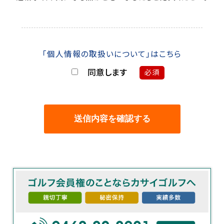
「個人情報の取扱いについて」はこちら
同意します
必須