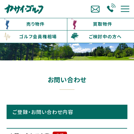
売り物件
買取物件
ゴルフ会員権相場
ご検討中の方へ
お問い合わせ
ご登録・お問い合わせ内容