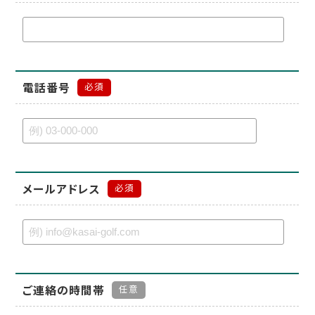
電話番号
必須
メールアドレス
必須
ご連絡の時間帯
任意