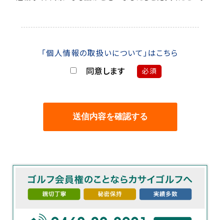
「個人情報の取扱いについて」はこちら
同意します
必須