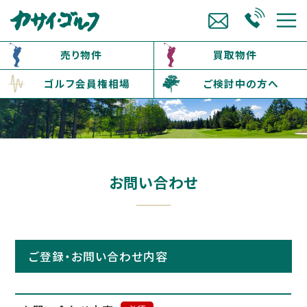
売り物件
買取物件
ゴルフ会員権相場
ご検討中の方へ
お問い合わせ
ご登録・お問い合わせ内容