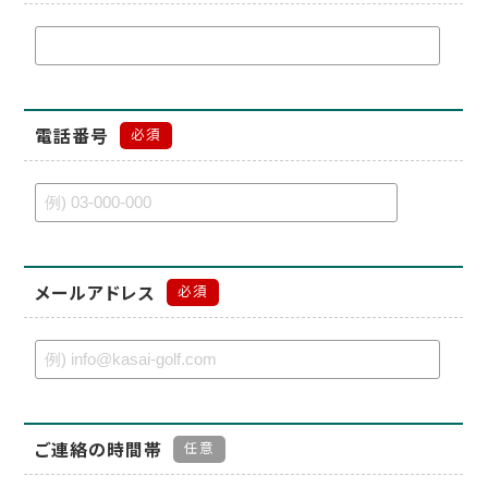
電話番号
必須
メールアドレス
必須
ご連絡の時間帯
任意