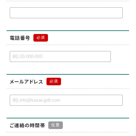
電話番号
必須
メールアドレス
必須
ご連絡の時間帯
任意