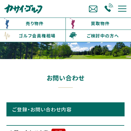
売り物件
買取物件
ゴルフ会員権相場
ご検討中の方へ
お問い合わせ
ご登録・お問い合わせ内容