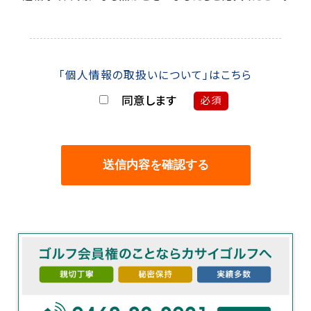
「個人情報の取扱いについて」はこちら
同意します
必須