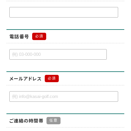
電話番号
必須
メールアドレス
必須
ご連絡の時間帯
任意