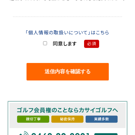
「個人情報の取扱いについて」はこちら
同意します
必須