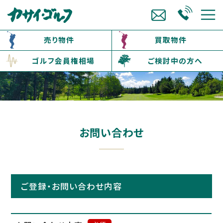
売り物件
買取物件
ゴルフ会員権相場
ご検討中の方へ
お問い合わせ
ご登録・お問い合わせ内容