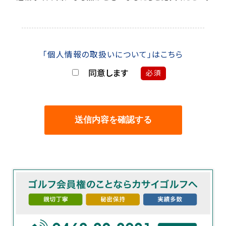
「個人情報の取扱いについて」はこちら
同意します
必須