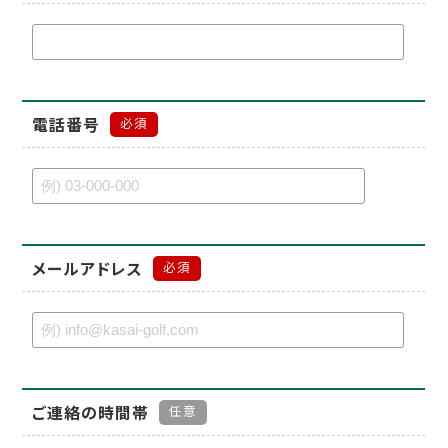
電話番号
必須
メールアドレス
必須
ご連絡の時間帯
任意