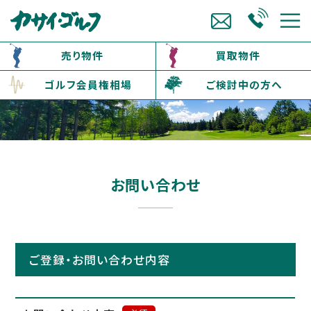
売り物件
買取物件
ゴルフ会員権相場
ご検討中の方へ
お問い合わせ
ご登録・お問い合わせ内容