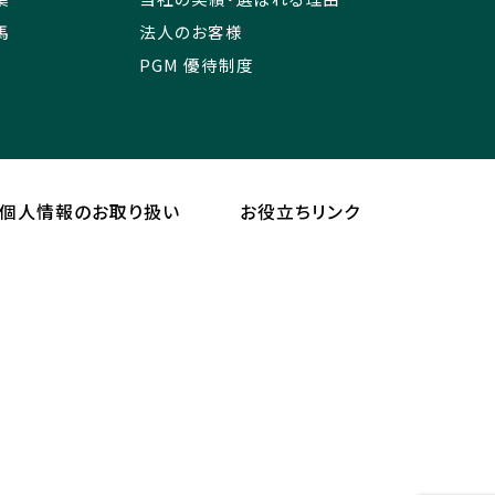
馬
法人のお客様
PGM 優待制度
個人情報のお取り扱い
お役立ちリンク