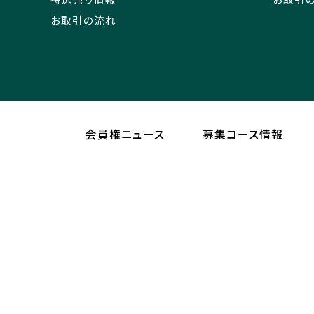
お取引の流れ
会員権ニュース
募集コース情報