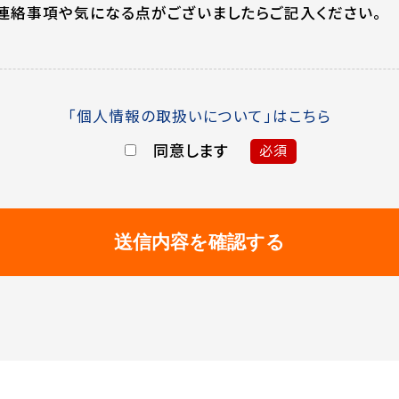
連絡事項や気になる点がございましたらご記入ください。
「個人情報の取扱いについて」はこちら
同意します
必須