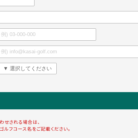
わせされる場合は、
ゴルフコース名をご記載ください。