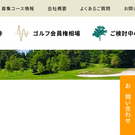
募集コース情報
会社概要
よくあるご質問
お問
件
ゴルフ会員権相場
ご検討中
お問い合わせ