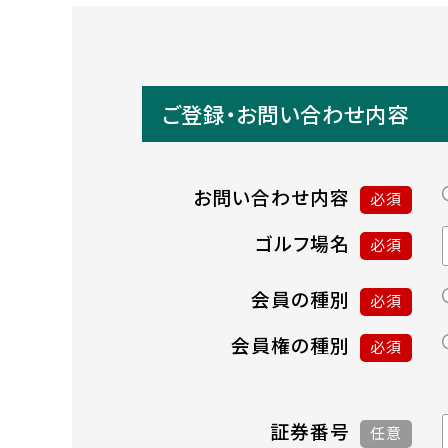
ご登録・お問い合わせ内容
お問い合わせ内容
必須
ゴルフ場名
必須
会員の種別
必須
会員権の種別
必須
証券番号
任意