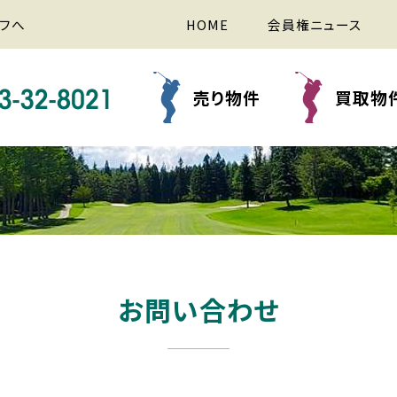
フへ
HOME
会員権ニュース
売り物件
買取物
お問い合わせ