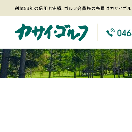
創業53年の信用と実績。ゴルフ会員権の売買はカサイゴル