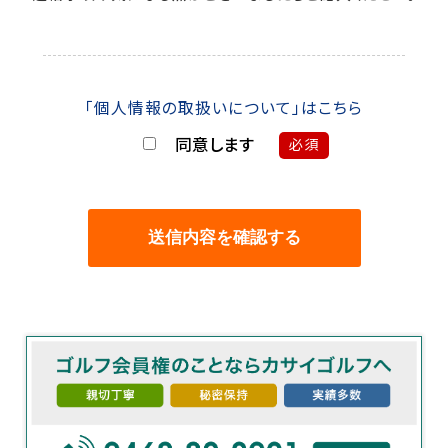
「個人情報の取扱いについて」はこちら
同意します
必須