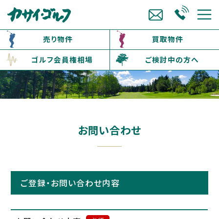
売り物件
買取物件
ゴルフ会員権相場
ご検討中の方へ
お問い合わせ
ご登録・お問い合わせ内容