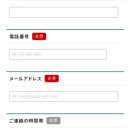
電話番号
必須
メールアドレス
必須
ご連絡の時間帯
任意