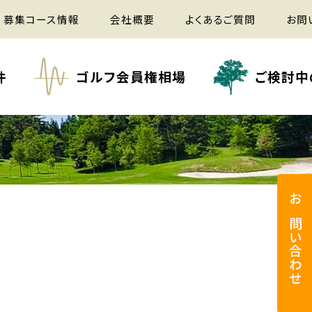
募集コース情報
会社概要
よくあるご質問
お問
件
ゴルフ会員権相場
ご検討中
お問い合わせ