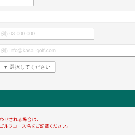
わせされる場合は、
ゴルフコース名をご記載ください。