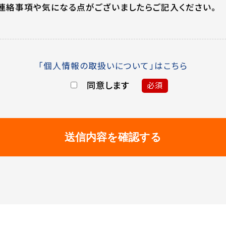
連絡事項や気になる点がございましたらご記入ください。
「個人情報の取扱いについて」はこちら
同意します
必須