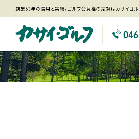
創業53年の信用と実績。ゴルフ会員権の売買はカサイゴル