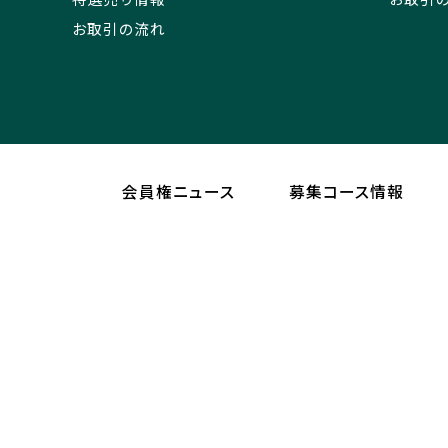
お取引の流れ
会員権ニュース
募集コース情報