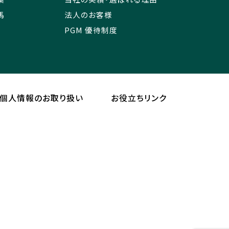
馬
法人のお客様
PGM 優待制度
個人情報のお取り扱い
お役立ちリンク