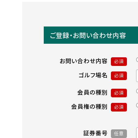
ご登録・お問い合わせ内容
お問い合わせ内容
必須
ゴルフ場名
必須
会員の種別
必須
会員権の種別
必須
証券番号
任意