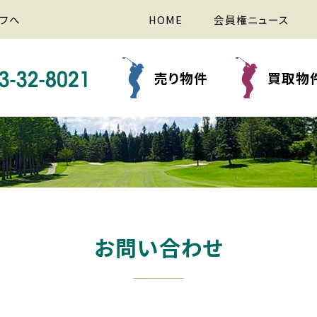
フへ
HOME
会員権ニュース
売り物件
買取物
お問い合わせ