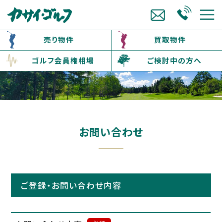
売り物件
買取物件
ゴルフ会員権相場
ご検討中の方へ
お問い合わせ
ご登録・お問い合わせ内容