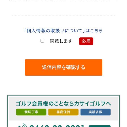
「個人情報の取扱いについて」はこちら
同意します
必須