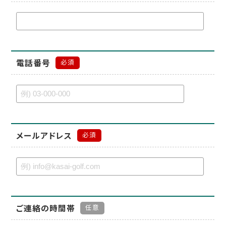
電話番号
必須
メールアドレス
必須
ご連絡の時間帯
任意