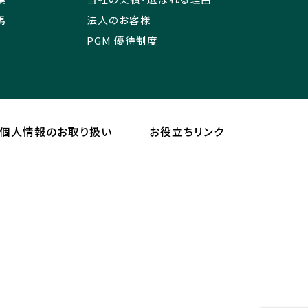
馬
法人のお客様
PGM 優待制度
個人情報のお取り扱い
お役立ちリンク