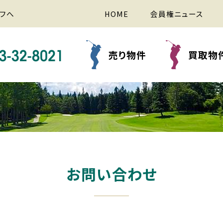
フへ
HOME
会員権ニュース
売り物件
買取物
お問い合わせ