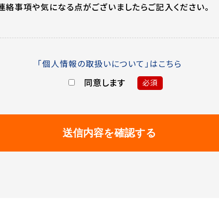
連絡事項や気になる点がございましたらご記入ください。
「個人情報の取扱いについて」はこちら
同意します
必須