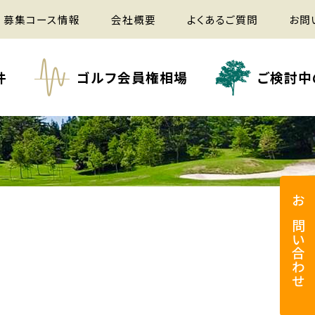
募集コース情報
会社概要
よくあるご質問
お問
件
ゴルフ会員権相場
ご検討中
お問い合わせ