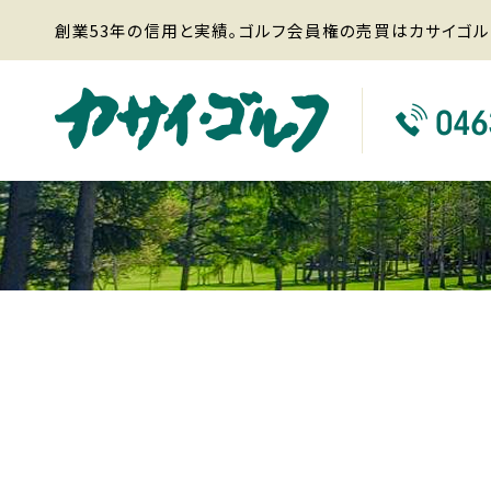
創業53年の信用と実績。ゴルフ会員権の売買はカサイゴル