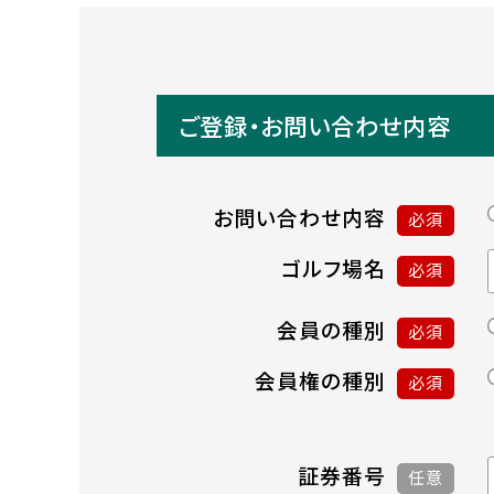
ご登録・お問い合わせ内容
お問い合わせ内容
必須
ゴルフ場名
必須
会員の種別
必須
会員権の種別
必須
証券番号
任意