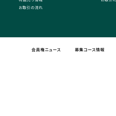
お取引の流れ
会員権ニュース
募集コース情報