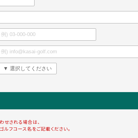
わせされる場合は、
ゴルフコース名をご記載ください。