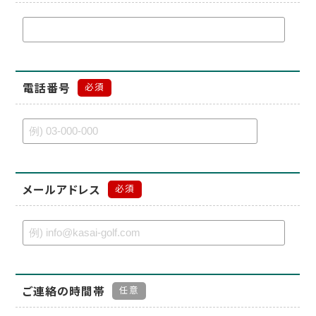
電話番号
必須
メールアドレス
必須
ご連絡の時間帯
任意