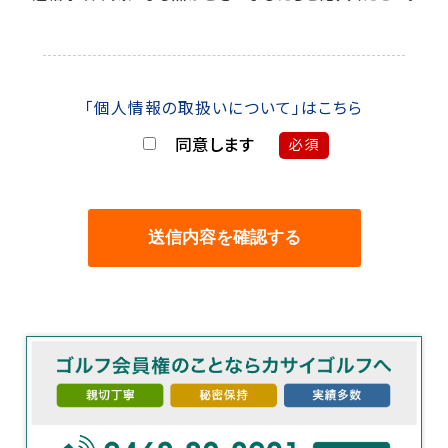
「個人情報の取扱いについて」はこちら
同意します
必須