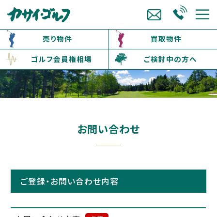
売り物件
買取物件
ゴルフ会員権相場
ご検討中の方へ
お問い合わせ
ご登録・お問い合わせ内容