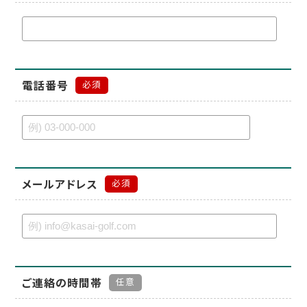
電話番号
必須
メールアドレス
必須
ご連絡の時間帯
任意