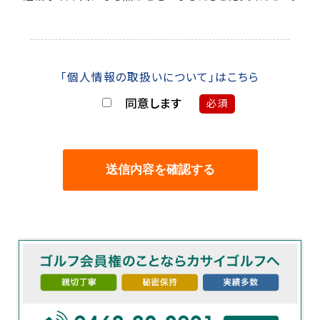
「個人情報の取扱いについて」はこちら
同意します
必須