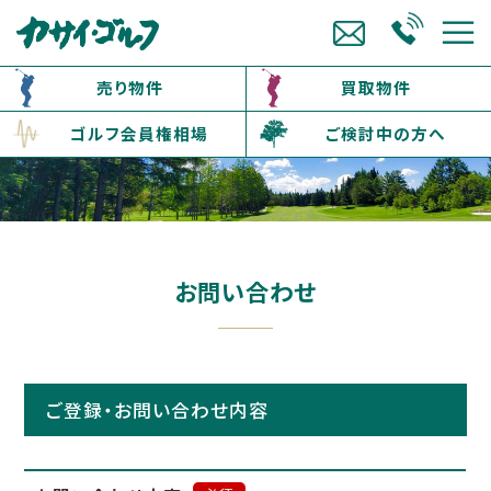
売り物件
買取物件
ゴルフ会員権相場
ご検討中の方へ
お問い合わせ
ご登録・お問い合わせ内容