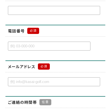
電話番号
必須
メールアドレス
必須
ご連絡の時間帯
任意