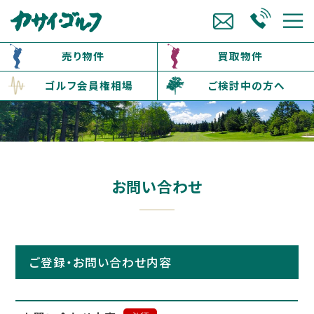
売り物件
買取物件
ゴルフ会員権相場
ご検討中の方へ
お問い合わせ
ご登録・お問い合わせ内容