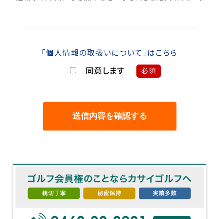
「個人情報の取扱いについて」はこちら
同意します
必須