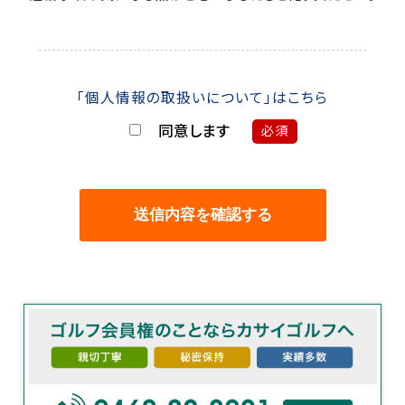
「個人情報の取扱いについて」はこちら
同意します
必須