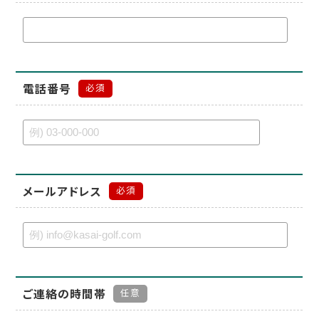
電話番号
必須
メールアドレス
必須
ご連絡の時間帯
任意