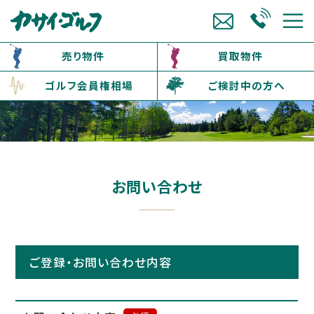
売り物件
買取物件
ゴルフ会員権相場
ご検討中の方へ
お問い合わせ
ご登録・お問い合わせ内容