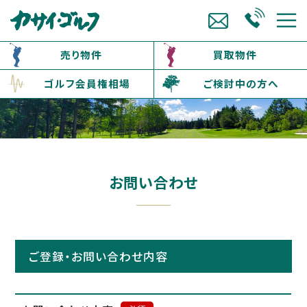
売り物件
買取物件
ゴルフ会員権相場
ご検討中の方へ
お問い合わせ
ご登録・お問い合わせ内容