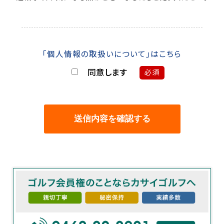
「個人情報の取扱いについて」はこちら
同意します
必須