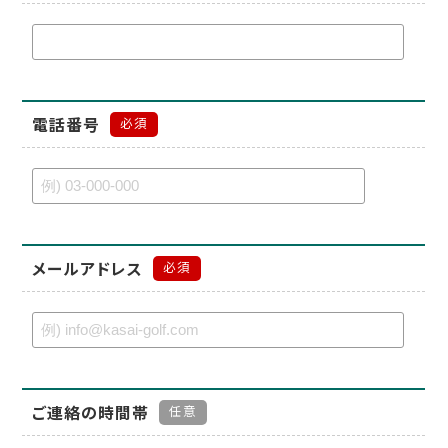
電話番号
必須
メールアドレス
必須
ご連絡の時間帯
任意