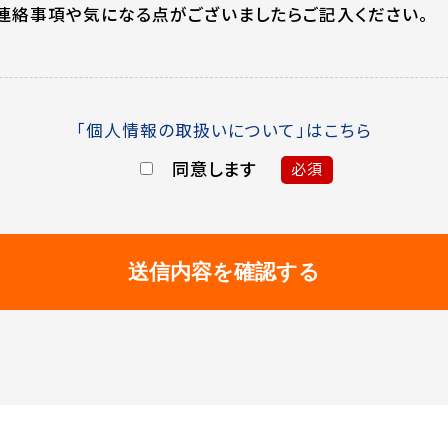
連絡事項や気になる点がございましたらご記入ください。
「個人情報の取扱いについて」はこちら
同意します
必須