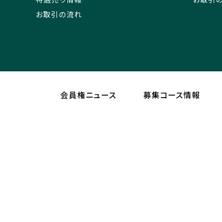
お取引の流れ
会員権ニュース
募集コース情報