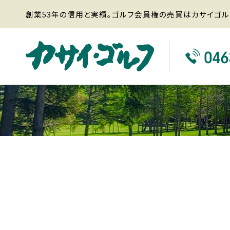
創業53年の信用と実績。ゴルフ会員権の売買はカサイゴル