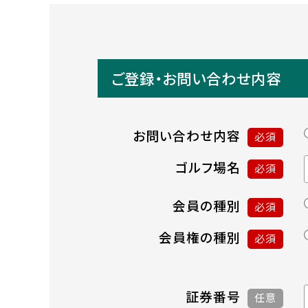
ご登録・お問い合わせ内容
お問い合わせ内容
必須
ゴルフ場名
必須
会員の種別
必須
会員権の種別
必須
証券番号
任意