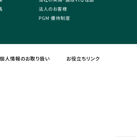
馬
法人のお客様
PGM 優待制度
個人情報のお取り扱い
お役立ちリンク