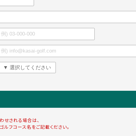
わせされる場合は、
ゴルフコース名をご記載ください。