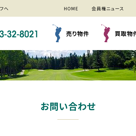
フへ
HOME
会員権ニュース
売り物件
買取物
お問い合わせ