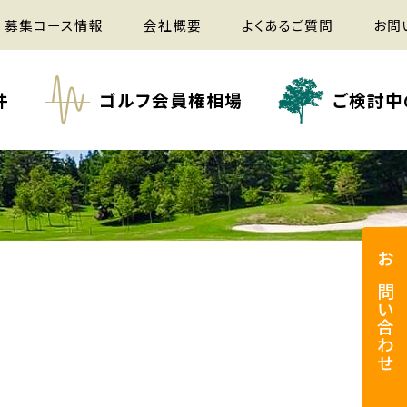
募集コース情報
会社概要
よくあるご質問
お問
件
ゴルフ会員権相場
ご検討中
お問い合わせ