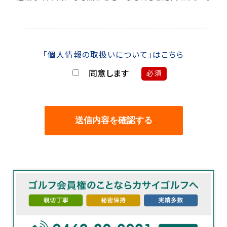
「個人情報の取扱いについて」はこちら
同意します
必須