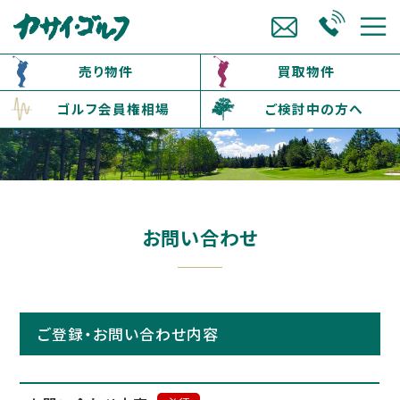
売り物件
買取物件
ゴルフ会員権相場
ご検討中の方へ
お問い合わせ
ご登録・お問い合わせ内容