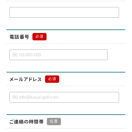
電話番号
必須
メールアドレス
必須
ご連絡の時間帯
任意