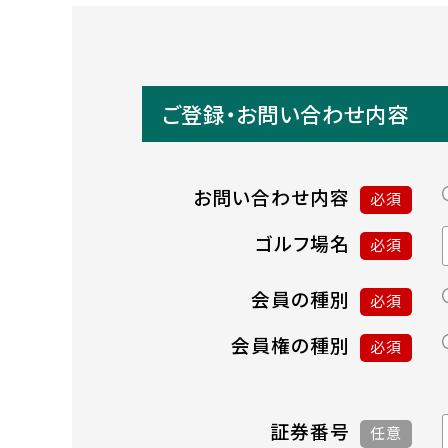
ご登録・お問い合わせ内容
お問い合わせ内容
必須
ゴルフ場名
必須
会員の種別
必須
会員権の種別
必須
証券番号
任意