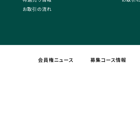
お取引の流れ
会員権ニュース
募集コース情報