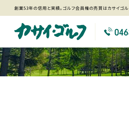
創業53年の信用と実績。ゴルフ会員権の売買はカサイゴル