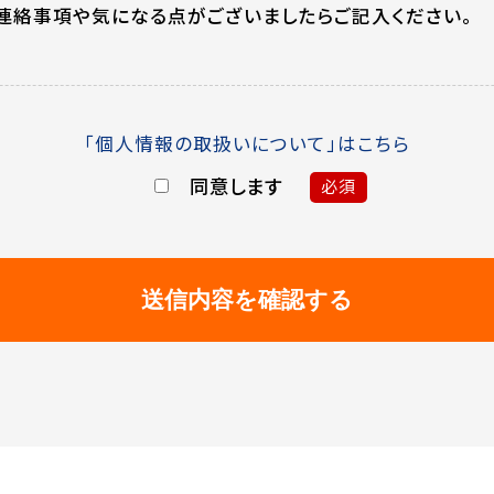
連絡事項や気になる点がございましたらご記入ください。
「個人情報の取扱いについて」はこちら
同意します
必須