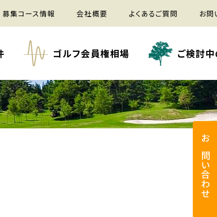
募集コース情報
会社概要
よくあるご質問
お問
件
ゴルフ会員権相場
ご検討中
お問い合わせ