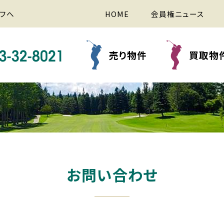
フへ
HOME
会員権ニュース
売り物件
買取物
お問い合わせ