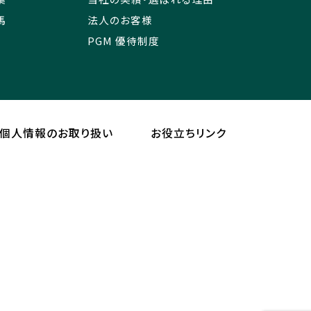
馬
法人のお客様
PGM 優待制度
個人情報のお取り扱い
お役立ちリンク