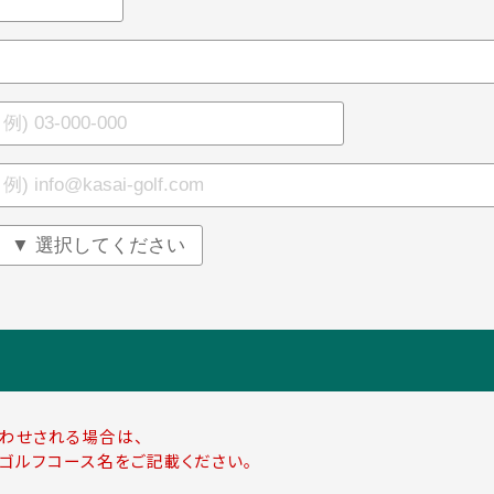
わせされる場合は、
ゴルフコース名をご記載ください。