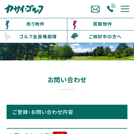
売り物件
買取物件
ゴルフ会員権相場
ご検討中の方へ
お問い合わせ
ご登録・お問い合わせ内容