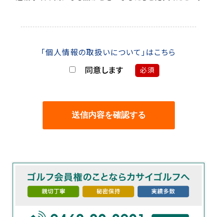
「個人情報の取扱いについて」はこちら
同意します
必須