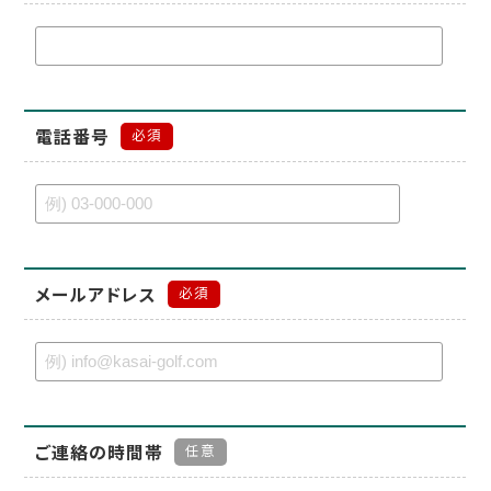
電話番号
必須
メールアドレス
必須
ご連絡の時間帯
任意