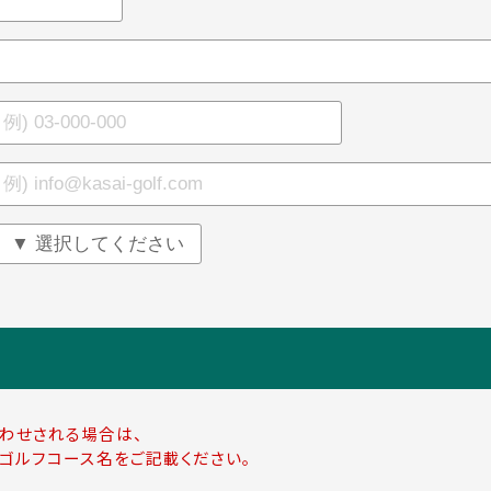
わせされる場合は、
ゴルフコース名をご記載ください。