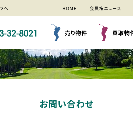
フへ
HOME
会員権ニュース
売り物件
買取物
お問い合わせ