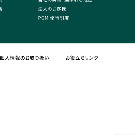
馬
法人のお客様
PGM 優待制度
個人情報のお取り扱い
お役立ちリンク