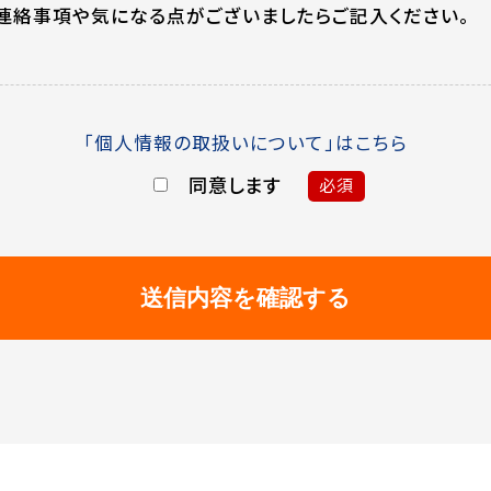
連絡事項や気になる点がございましたらご記入ください。
「個人情報の取扱いについて」はこちら
同意します
必須