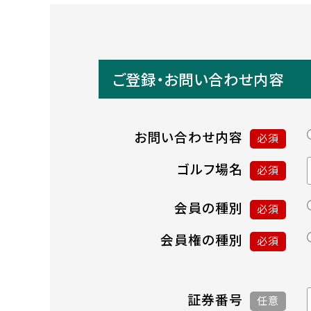
ご登録・お問い合わせ内容
お問い合わせ内容
必須
ゴルフ場名
必須
会員の種別
必須
会員権の種別
必須
証券番号
任意