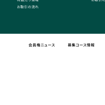
お取引の流れ
会員権ニュース
募集コース情報