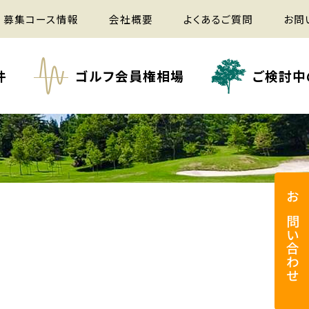
募集コース情報
会社概要
よくあるご質問
お問
件
ゴルフ会員権相場
ご検討中
お問い合わせ