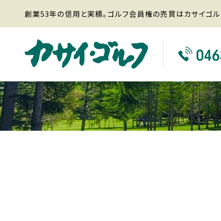
創業53年の信用と実績。ゴルフ会員権の売買はカサイゴル