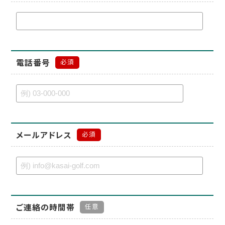
電話番号
必須
メールアドレス
必須
ご連絡の時間帯
任意