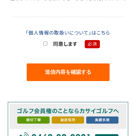
「個人情報の取扱いについて」はこちら
同意します
必須