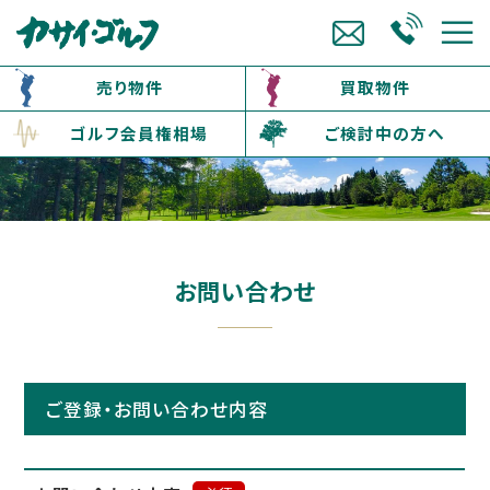
売り物件
買取物件
ゴルフ会員権相場
ご検討中の方へ
お問い合わせ
ご登録・お問い合わせ内容