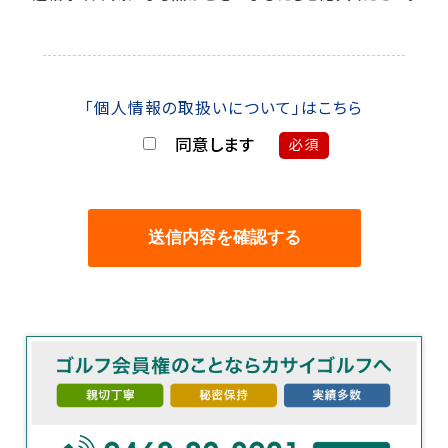
「個人情報の取扱いについて」はこちら
同意します
必須