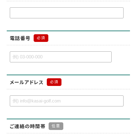
電話番号
必須
メールアドレス
必須
ご連絡の時間帯
任意