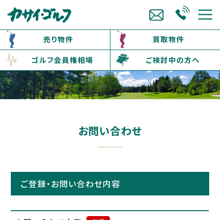
売り物件
買取物件
ゴルフ会員権相場
ご検討中の方へ
お問い合わせ
ご登録・お問い合わせ内容