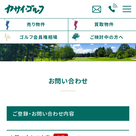
売り物件
買取物件
ゴルフ会員権相場
ご検討中の方へ
お問い合わせ
ご登録・お問い合わせ内容