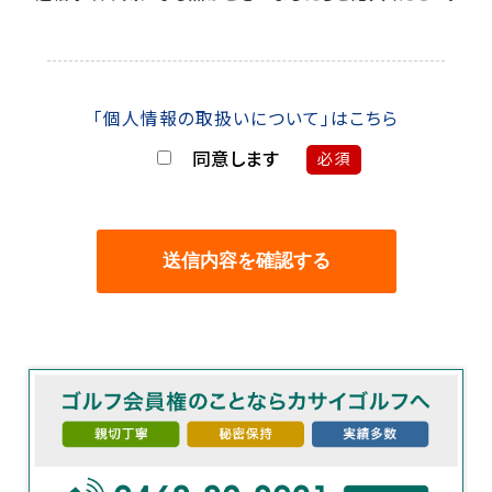
「個人情報の取扱いについて」はこちら
同意します
必須