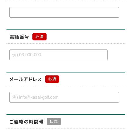
電話番号
必須
メールアドレス
必須
ご連絡の時間帯
任意