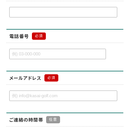
電話番号
必須
メールアドレス
必須
ご連絡の時間帯
任意