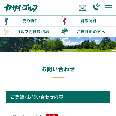
売り物件
買取物件
ゴルフ会員権相場
ご検討中の方へ
お問い合わせ
ご登録・お問い合わせ内容