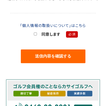
「個人情報の取扱いについて」はこちら
同意します
必須