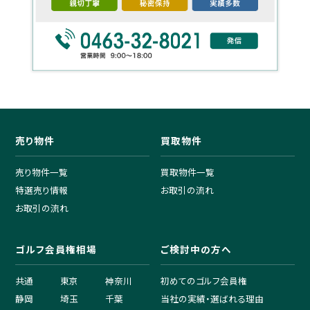
売り物件
買取物件
売り物件一覧
買取物件一覧
特選売り情報
お取引の流れ
お取引の流れ
ゴルフ会員権相場
ご検討中の方へ
共通
東京
神奈川
初めてのゴルフ会員権
静岡
埼玉
千葉
当社の実績・選ばれる理由