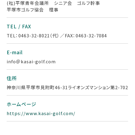
(社)平塚青年会議所 シニア会 ゴルフ幹事
平塚市ゴルフ協会 理事
TEL / FAX
TEL：0463-32-8021（代）／FAX：0463-32-7084
E-mail
info＠kasai-golf.com
住所
神奈川県平塚市見附町46-31ライオンズマンション第2-702
ホームページ
https://www.kasai-golf.com/