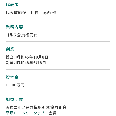
代表者
代表取締役 社長 葛西 敬
業務内容
ゴルフ会員権売買
創業
設立：昭和45年10月8日
創業：昭和48年6月8日
資本金
1,000万円
加盟団体
関東ゴルフ会員権取引業協同組合
平塚ロータリークラブ
会員