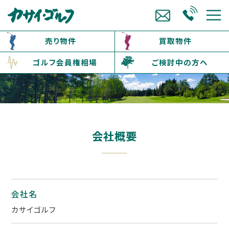
売り物件
買取物件
ゴルフ会員権相場
ご検討中の方へ
会社概要
会社名
カサイゴルフ