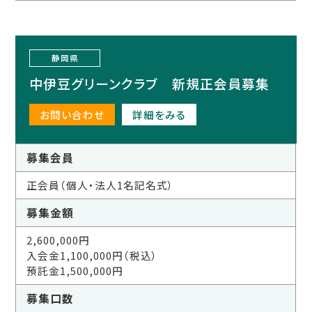
静岡県
中伊豆グリーンクラブ 新規正会員募集
お問い合わせ
詳細をみる
募集会員
正会員（個人・法人1名記名式）
募集金額
2,600,000円
入会金1,100,000円（税込）
預託金1,500,000円
募集口数