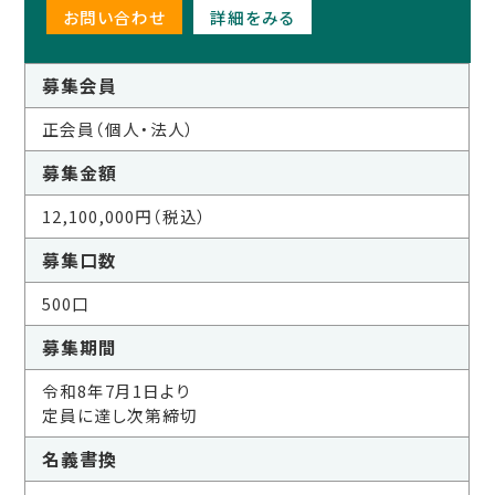
お問い合わせ
詳細をみる
募集会員
正会員（個人・法人）
募集金額
12,100,000円（税込）
募集口数
500口
募集期間
令和8年7月1日より
定員に達し次第締切
名義書換