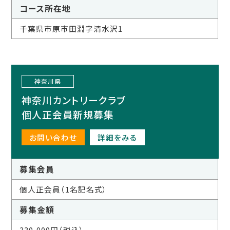
コース所在地
千葉県市原市田淵字清水沢1
神奈川県
神奈川カントリークラブ
個人正会員新規募集
お問い合わせ
詳細をみる
募集会員
個人正会員（1名記名式）
募集金額
330,000円（税込）