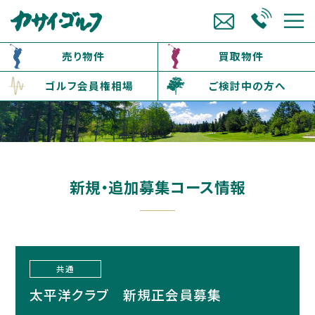
売り物件
買取物件
ゴルフ会員権相場
ご検討中の方へ
新規・追加募集コース情報
共通
太平洋クラブ 新規正会員募集