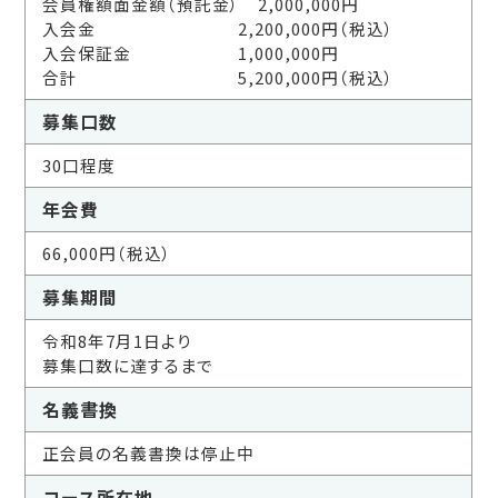
会員権額面金額（預託金） 2,000,000円
入会金 2,200,000円（税込）
入会保証金 1,000,000円
合計 5,200,000円（税込）
募集口数
30口程度
年会費
66,000円（税込）
募集期間
令和8年7月1日より
募集口数に達するまで
名義書換
正会員の名義書換は停止中
コース所在地