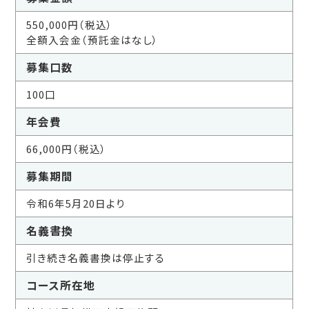
550,000円（税込）
全額入会金（預託金はなし）
募集口数
100口
年会費
66,000円（税込）
募集期間
令和6年5月20日より
名義書換
引き続き名義書換は停止する
コース所在地