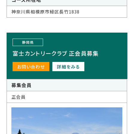
神奈川県相模原市緑区長竹1838
静岡県
富士カントリークラブ 正会員募集
お問い合わせ
詳細をみる
募集会員
正会員