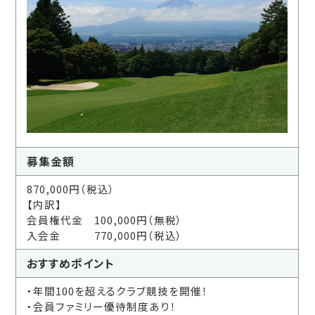
募集金額
870,000円（税込）
【内訳】
会員権代金 100,000円（無税）
入会金 770,000円（税込）
おすすめ
ポイント
・年間100を超えるクラブ競技を開催！
・会員ファミリー優待制度あり！