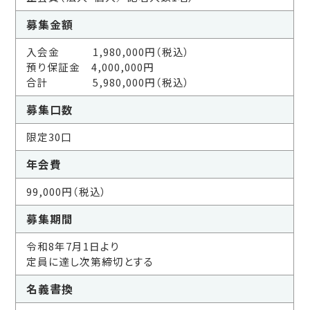
募集金額
入会金 1,980,000円（税込）
預り保証金 4,000,000円
合計 5,980,000円（税込）
募集口数
限定30口
年会費
99,000円（税込）
募集期間
令和8年7月1日より
定員に達し次第締切とする
名義書換