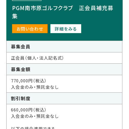
PGM南市原ゴルフクラブ 正会員補充募
集
お問い合わせ
詳細をみる
募集会員
正会員（個人・法人記名式）
募集金額
770,000円（税込）
入会金のみ・預託金なし
割引制度
660,000円（税込）
入会金のみ・預託金なし
以下の場合適用できる