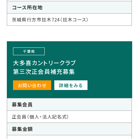
コース所在地
茨城県行方市捻木724（捻木コース）
千葉県
大多喜カントリークラブ
第三次正会員補充募集
お問い合わせ
詳細をみる
募集会員
正会員（個人・法人記名式）
募集金額