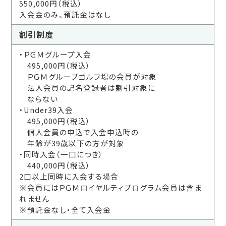
550,000円（税込）
入会金のみ、預託金はなし
割引制度
・ＰＧＭグループ入会
495,000円（税込）
ＰＧＭグループゴルフ場の会員が対象
法人会員の記名登録者は割引対象に
ならない
・Under39入会
495,000円（税込）
個人会員の申込で入会申込時の
年齢が39歳以下の方が対象
・同時入会（一口につき）
440,000円（税込）
2口以上同時に入会する場合
※会員にはＰＧＭロイヤルティプログラム会員は含ま
れません
※預託金なし・全て入会金