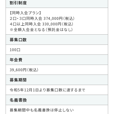
割引制度
【同時入会プラン】
２口・３口同時入会 374,000円（税込）
４口以上同時入会 330,000円（税込）
※全額入会金となる（預託金はなし）
募集口数
100口
年会費
39,600円（税込）
募集期間
令和5年12月1日より募集口数に達するまで
名義書換
募集期間中も名義書換は停止しない