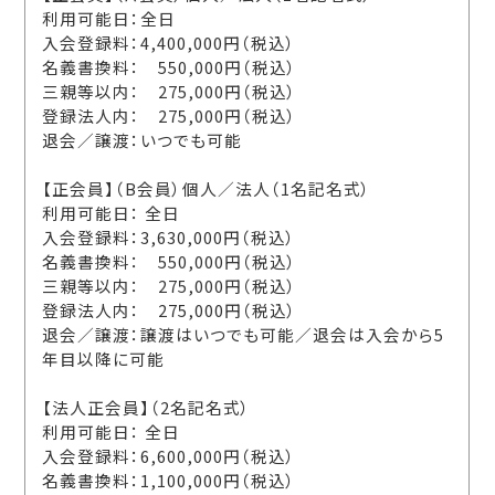
利用可能日：全日
入会登録料：4,400,000円（税込）
名義書換料： 550,000円（税込）
三親等以内： 275,000円（税込）
登録法人内： 275,000円（税込）
退会／譲渡：いつでも可能
【正会員】（B会員）個人／法人（1名記名式）
利用可能日： 全日
入会登録料：3,630,000円（税込）
名義書換料： 550,000円（税込）
三親等以内： 275,000円（税込）
登録法人内： 275,000円（税込）
退会／譲渡：譲渡はいつでも可能／退会は入会から5
年目以降に可能
【法人正会員】（2名記名式）
利用可能日： 全日
入会登録料：6,600,000円（税込）
名義書換料：1,100,000円（税込）