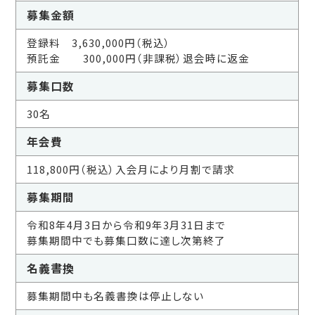
募集金額
登録料 3,630,000円（税込）
預託金 300,000円（非課税）退会時に返金
募集口数
30名
年会費
118,800円（税込）入会月により月割で請求
募集期間
令和8年4月3日から令和9年3月31日まで
募集期間中でも募集口数に達し次第終了
名義書換
募集期間中も名義書換は停止しない