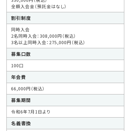
全額入会金（預託金はなし）
割引制度
同時入会
2名同時入会：308,000円（税込）
3名以上同時入会：275,000円（税込）
募集口数
100口
年会費
66,000円（税込）
募集期間
令和6年7月1日より
名義書換