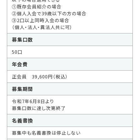
①既存会員紹介の場合
②個人入会で39歳以下の方の場合
③2口以上同時入会の場合
（個人・法人・異法人共に可）
募集口数
50口
年会費
正会員 39,600円（税込）
募集期間
令和7年6月8日より
募集口数に達し次第終了
名義書換
募集中も名義書換は停止しない