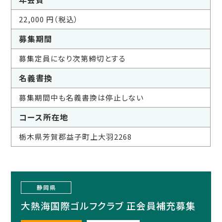
22,000 円（税込）
募集期間
募集定員になり次第締切とする
名義書換
募集期間中も名義書換は停止しない
コース所在地
栃木県芳賀郡益子町上大羽2268
静岡県
大熱海国際ゴルフクラブ 正会員補充募集