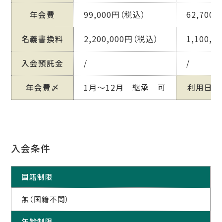
年会費
99,000円（税込）
62,700
名義書換料
2,200,000円（税込）
1,100,
入会預託金
/
/
年会費〆
1月～12月 継承 可
利用日
入会条件
国籍制限
無（国籍不問）
年齢制限