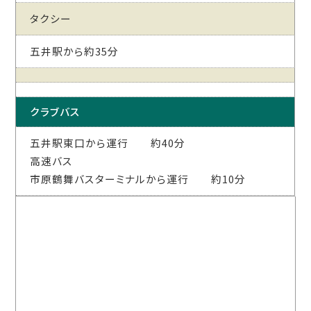
タクシー
五井駅から約35分
クラブバス
五井駅東口から運行 約40分
高速バス
市原鶴舞バスターミナルから運行 約10分