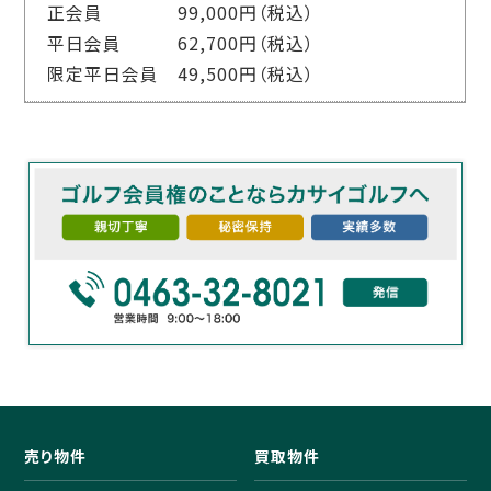
正会員 99,000円（税込）
平日会員 62,700円（税込）
限定平日会員 49,500円（税込）
売り物件
買取物件