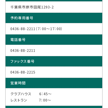
千葉県市原市田尾1293-2
予約専用番号
0436-88-2211（7：00～17：00）
電話番号
0436-88-2211
ファックス番号
0436-88-2215
営業時間
クラブハウス 6：45～
レストラン 7：00～