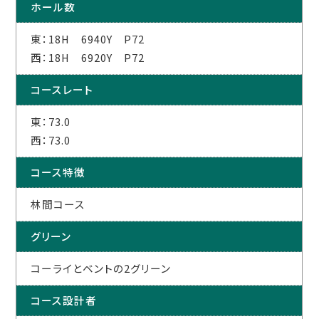
ホール数
東：18H 6940Y P72
西：18H 6920Y P72
コースレート
東：73.0
西：73.0
コース特徴
林間コース
グリーン
コーライとベントの2グリーン
コース設計者