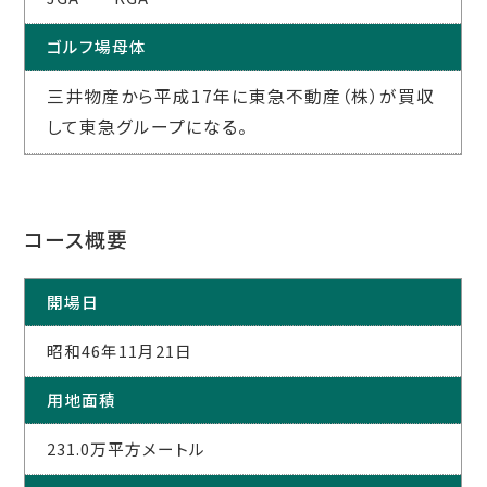
ゴルフ場母体
三井物産から平成17年に東急不動産（株）が買収
して東急グループになる。
コース概要
開場日
昭和46年11月21日
用地面積
231.0万平方メートル