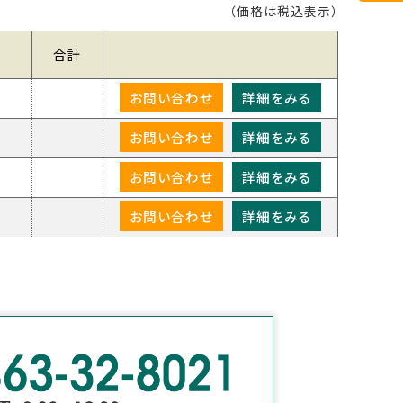
（価格は税込表示）
料
合計
お問い合わせ
詳細をみる
お問い合わせ
詳細をみる
お問い合わせ
詳細をみる
お問い合わせ
詳細をみる