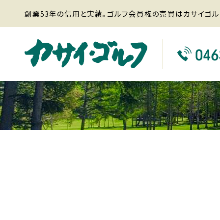
創業53年の信用と実績。ゴルフ会員権の売買はカサイゴル