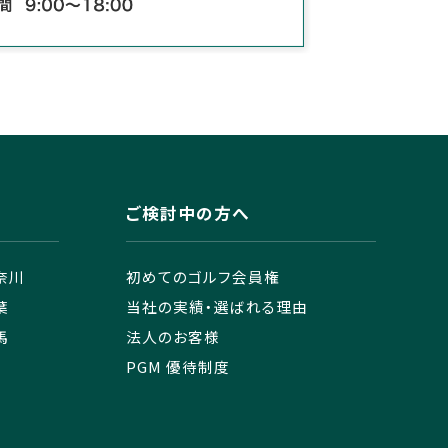
ご検討中の方へ
奈川
初めてのゴルフ会員権
葉
当社の実績・選ばれる理由
馬
法人のお客様
PGM 優待制度