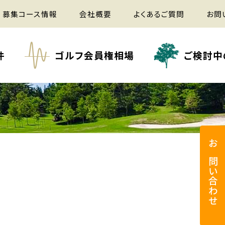
募集コース情報
会社概要
よくあるご質問
お問
件
ゴルフ会員権相場
ご検討中
お問い合わせ