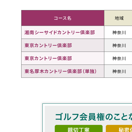
コース名
地域
湘南シーサイドカントリー俱楽部
神奈川
東京カントリー倶楽部
神奈川
東京カントリー俱楽部
神奈川
東名厚木カントリー俱楽部（単独）
神奈川