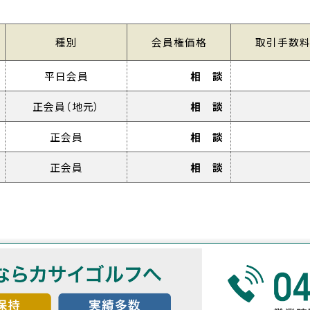
種別
会員権価格
取引手数
平日会員
相 談
正会員（地元）
相 談
正会員
相 談
正会員
相 談